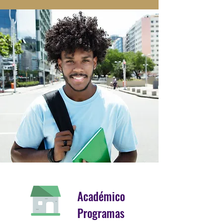
Académico
Programas