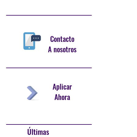
Contacto
A nosotros
Aplicar
Ahora
Últimas