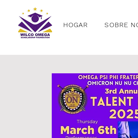
HOGAR
SOBRE N