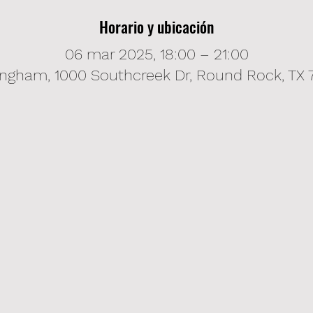
Horario y ubicación
06 mar 2025, 18:00 – 21:00
ingham, 1000 Southcreek Dr, Round Rock, TX 7