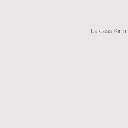
La casa Kinn