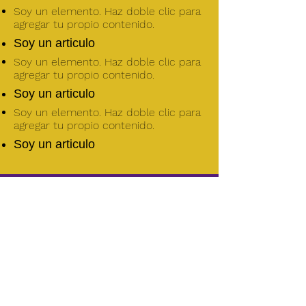
Soy un elemento. Haz doble clic para
agregar tu propio contenido.
Soy un articulo
Soy un elemento. Haz doble clic para
agregar tu propio contenido.
Soy un articulo
Soy un elemento. Haz doble clic para
agregar tu propio contenido.
Soy un articulo