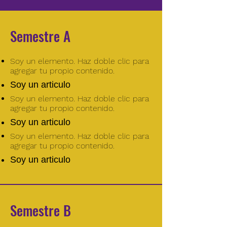
Semestre A
Soy un elemento. Haz doble clic para
agregar tu propio contenido.
Soy un articulo
Soy un elemento. Haz doble clic para
agregar tu propio contenido.
Soy un articulo
Soy un elemento. Haz doble clic para
agregar tu propio contenido.
Soy un articulo
Semestre B