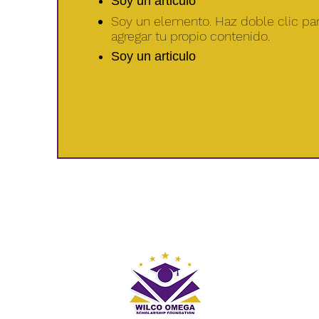
Soy un articulo
Soy un elemento. Haz doble clic pa
agregar tu propio contenido.
Soy un articulo
S
Nombre de