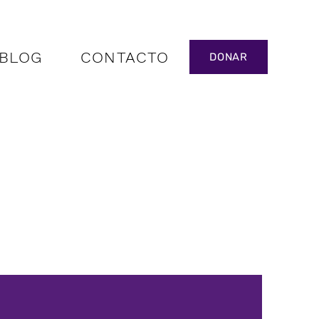
BLOG
CONTACTO
DONAR