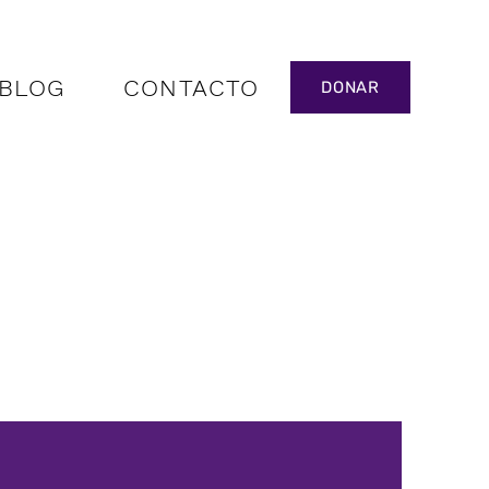
BLOG
CONTACTO
DONAR