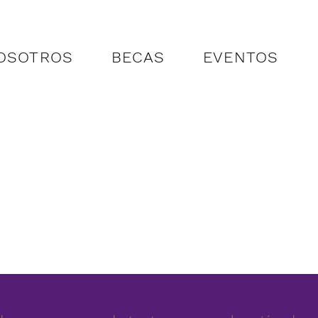
OSOTROS
BECAS
EVENTOS